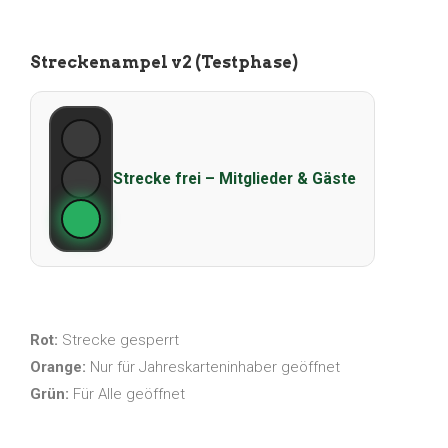
Streckenampel v2 (Testphase)
Strecke frei – Mitglieder & Gäste
Rot:
Strecke gesperrt
Orange:
Nur für Jahreskarteninhaber geöffnet
Grün:
Für Alle geöffnet