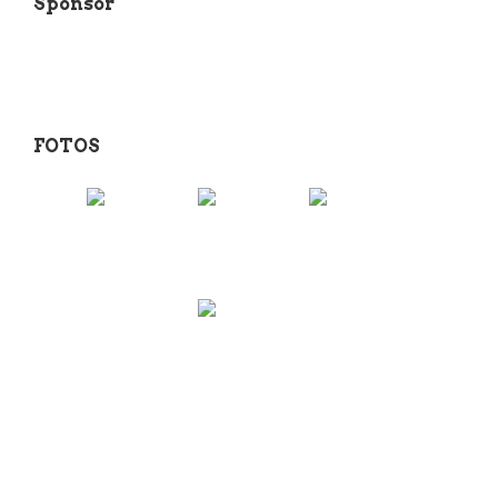
Sponsor
FOTOS