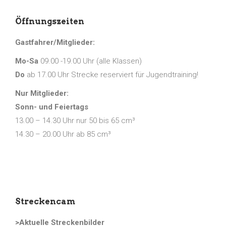
Öffnungszeiten
Gastfahrer/Mitglieder:
Mo-Sa
09.00 -19.00 Uhr (alle Klassen)
Do
ab 17.00 Uhr Strecke reserviert für Jugendtraining!
Nur Mitglieder:
Sonn- und Feiertags
13.00 – 14.30 Uhr nur 50 bis 65 cm³
14.30 – 20.00 Uhr ab 85 cm³
Streckencam
>Aktuelle Streckenbilder