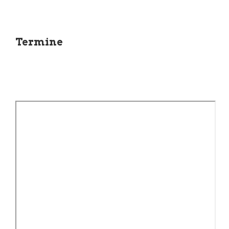
Termine