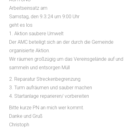
Arbeitseinsatz am
Samstag, den 9.3.24 um 9:00 Uhr
geht es los
1. Aktion saubere Umwelt
Der AMC beteiligt sich an der durch die Gemeinde
organisierte Aktion.
Wir räumen großzügig um das Vereinsgelände auf und
sammeln und entsorgen Müll
2. Reparatur Streckenbegrenzung
3. Turm aufräumen und sauber machen
4. Startanlage reparieren/ vorbereiten
Bitte kurze PN an mich wer kommt.
Danke und Gruß
Christoph