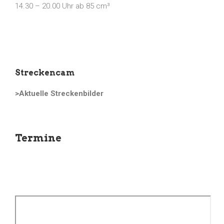
14.30 – 20.00 Uhr ab 85 cm³
Streckencam
>Aktuelle Streckenbilder
Termine