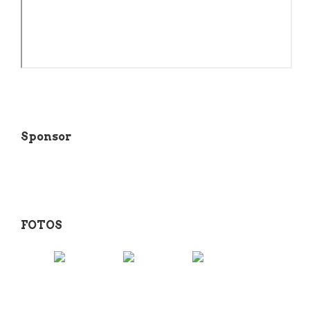
Sponsor
FOTOS