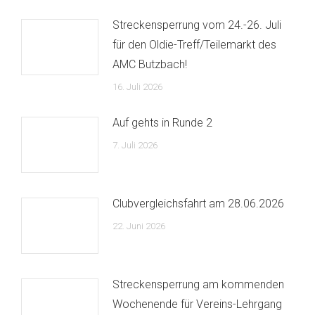
Streckensperrung vom 24.-26. Juli
für den Oldie-Treff/Teilemarkt des
AMC Butzbach!
16. Juli 2026
Auf gehts in Runde 2
7. Juli 2026
Clubvergleichsfahrt am 28.06.2026
22. Juni 2026
Streckensperrung am kommenden
Wochenende für Vereins-Lehrgang