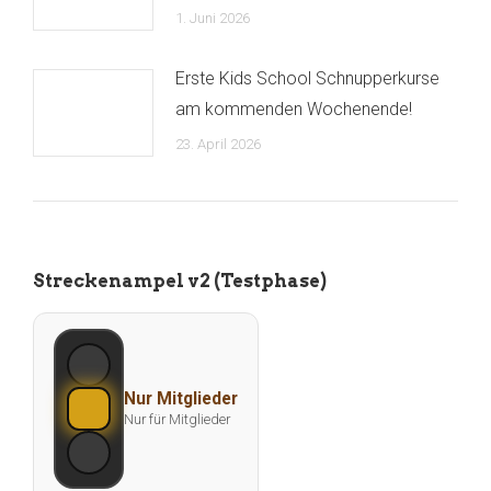
1. Juni 2026
Erste Kids School Schnupperkurse
am kommenden Wochenende!
23. April 2026
Streckenampel v2 (Testphase)
Nur Mitglieder
Nur für Mitglieder