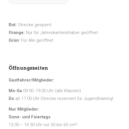
Rot:
Strecke gesperrt
Orange:
Nur für Jahreskarteninhaber geöffnet
Grün:
Für Alle geöffnet
Öffnungszeiten
Gastfahrer/Mitglieder:
Mo-Sa
09.00 -19.00 Uhr (alle Klassen)
Do
ab 17.00 Uhr Strecke reserviert für Jugendtraining!
Nur Mitglieder:
Sonn- und Feiertags
13.00 – 14.30 Uhr nur 50 bis 65 cm³