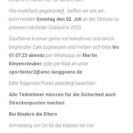
Wie mehrfach angekündigt , treffen wir uns am
kommenden
Sonntag den 02. Juli
an der Strecke zu
unserem nächsten Clublauf in 2023
Gastfahrer können gerne mit teilnehmen und sind in
begrenzter Zahl zugelassen und melden sich bitte
bis
01.07.23 abends
per Whatsapp an
Martin
Kleyensteuber
oder per Mail an unter
sportleiter2@amc-langgoens.de
Bitte folgenden Punkt unbedingt beachten:
Alle Teilnehmer müssen für die Sicherheit auch
Streckenposten machen
Bei Kindern die Eltern
Anmeldung vor Ort für die Klassen ist von