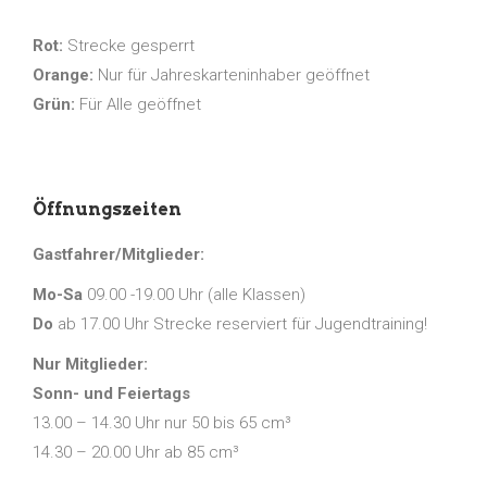
Rot:
Strecke gesperrt
Orange:
Nur für Jahreskarteninhaber geöffnet
Grün:
Für Alle geöffnet
Öffnungszeiten
Gastfahrer/Mitglieder:
Mo-Sa
09.00 -19.00 Uhr (alle Klassen)
Do
ab 17.00 Uhr Strecke reserviert für Jugendtraining!
Nur Mitglieder:
Sonn- und Feiertags
13.00 – 14.30 Uhr nur 50 bis 65 cm³
14.30 – 20.00 Uhr ab 85 cm³