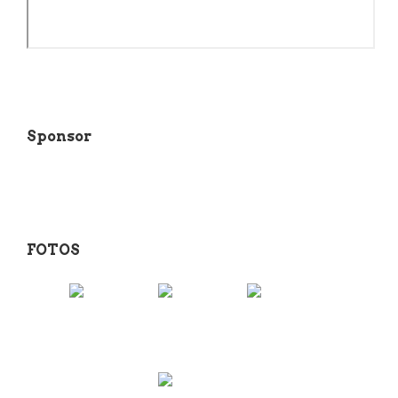
Sponsor
FOTOS