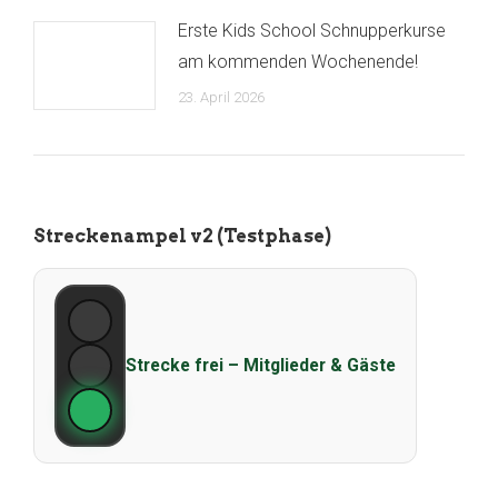
Erste Kids School Schnupperkurse
am kommenden Wochenende!
23. April 2026
Streckenampel v2 (Testphase)
Strecke frei – Mitglieder & Gäste