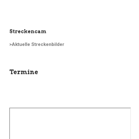
Streckencam
>Aktuelle Streckenbilder
Termine