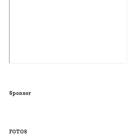
Sponsor
FOTOS