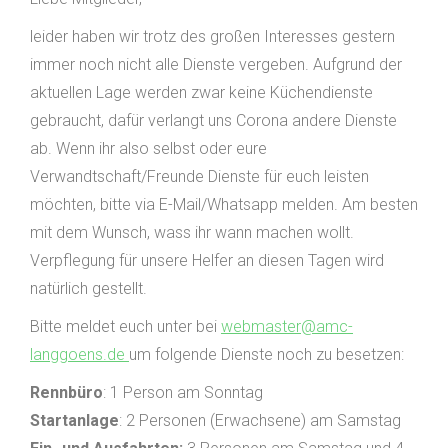
leider haben wir trotz des großen Interesses gestern
immer noch nicht alle Dienste vergeben. Aufgrund der
aktuellen Lage werden zwar keine Küchendienste
gebraucht, dafür verlangt uns Corona andere Dienste
ab. Wenn ihr also selbst oder eure
Verwandtschaft/Freunde Dienste für euch leisten
möchten, bitte via E-Mail/Whatsapp melden. Am besten
mit dem Wunsch, wass ihr wann machen wollt.
Verpflegung für unsere Helfer an diesen Tagen wird
natürlich gestellt.
Bitte meldet euch unter bei
webmaster@amc-
langgoens.de
um folgende Dienste noch zu besetzen:
Rennbüro
: 1 Person am Sonntag
Startanlage
: 2 Personen (Erwachsene) am Samstag