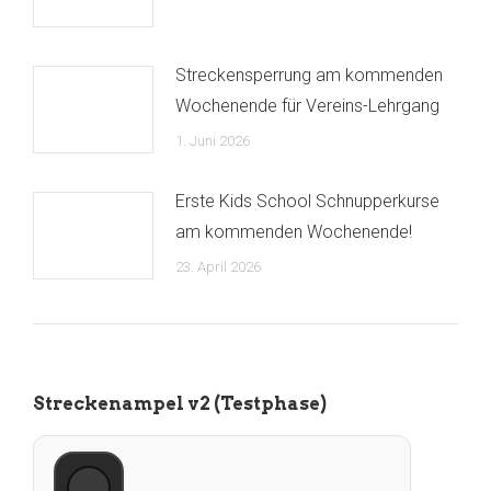
Streckensperrung am kommenden
Wochenende für Vereins-Lehrgang
1. Juni 2026
Erste Kids School Schnupperkurse
am kommenden Wochenende!
23. April 2026
Streckenampel v2 (Testphase)