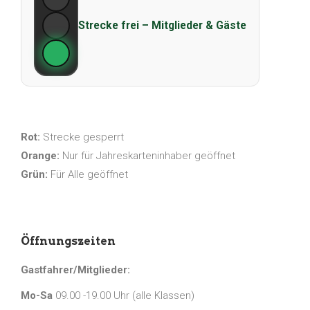
Strecke frei – Mitglieder & Gäste
Rot:
Strecke gesperrt
Orange:
Nur für Jahreskarteninhaber geöffnet
Grün:
Für Alle geöffnet
Öffnungszeiten
Gastfahrer/Mitglieder:
Mo-Sa
09.00 -19.00 Uhr (alle Klassen)