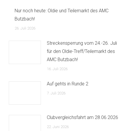
Nur noch heute: Oldie und Teilemarkt des AMC
Butzbach!
26. Juli 2026
Streckensperrung vom 24.-26. Juli
für den Oldie-Treff/Teilemarkt des
AMC Butzbach!
16. Juli 2026
Auf gehts in Runde 2
7. Juli 2026
Clubvergleichsfahrt am 28.06.2026
22. Juni 2026