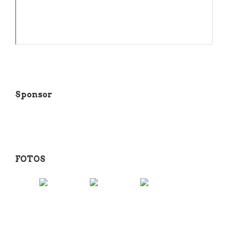
Sponsor
FOTOS