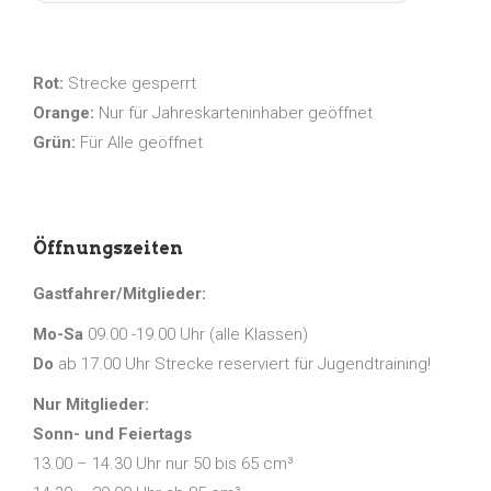
Rot:
Strecke gesperrt
Orange:
Nur für Jahreskarteninhaber geöffnet
Grün:
Für Alle geöffnet
Öffnungszeiten
Gastfahrer/Mitglieder:
Mo-Sa
09.00 -19.00 Uhr (alle Klassen)
Do
ab 17.00 Uhr Strecke reserviert für Jugendtraining!
Nur Mitglieder:
Sonn- und Feiertags
13.00 – 14.30 Uhr nur 50 bis 65 cm³