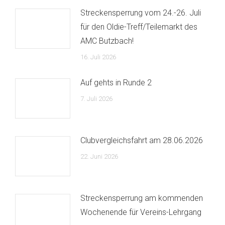
Streckensperrung vom 24.-26. Juli
für den Oldie-Treff/Teilemarkt des
AMC Butzbach!
16. Juli 2026
Auf gehts in Runde 2
7. Juli 2026
Clubvergleichsfahrt am 28.06.2026
22. Juni 2026
Streckensperrung am kommenden
Wochenende für Vereins-Lehrgang