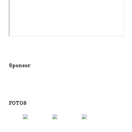
Sponsor
FOTOS