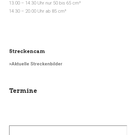
13.00 – 14.30 Uhr nur 50 bis 65 cm³
14.30 – 20.00 Uhr ab 85 cm³
Streckencam
>Aktuelle Streckenbilder
Termine