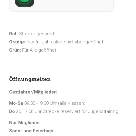
Rot:
Strecke gesperrt
Orange:
Nur für Jahreskarteninhaber geöffnet
Grün:
Für Alle geöffnet
Öffnungszeiten
Gastfahrer/Mitglieder:
Mo-Sa
09.00 -19.00 Uhr (alle Klassen)
Do
ab 17.00 Uhr Strecke reserviert für Jugendtraining!
Nur Mitglieder:
Sonn- und Feiertags