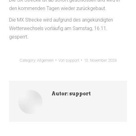
den kommenden Tagen wieder zurückgebaut.
Die MX Strecke wird aufgrund des angekündigten
Wetterwechsels vorläufig am Samstag, 16.11.
gesperrt.
Category:
Allgemein
Von
support
13. November 2024
Autor:
support