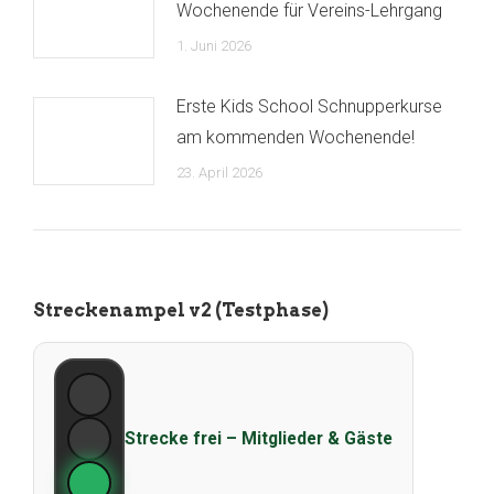
Wochenende für Vereins-Lehrgang
1. Juni 2026
Erste Kids School Schnupperkurse
am kommenden Wochenende!
23. April 2026
Streckenampel v2 (Testphase)
Strecke frei – Mitglieder & Gäste