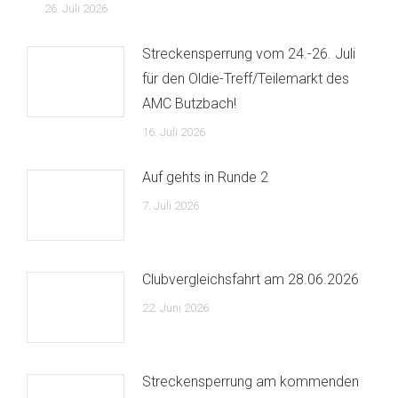
26. Juli 2026
Streckensperrung vom 24.-26. Juli
für den Oldie-Treff/Teilemarkt des
AMC Butzbach!
16. Juli 2026
Auf gehts in Runde 2
7. Juli 2026
Clubvergleichsfahrt am 28.06.2026
22. Juni 2026
Streckensperrung am kommenden